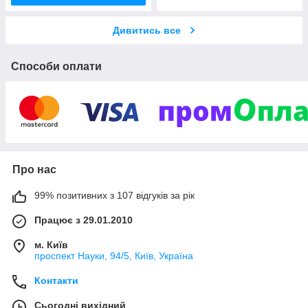
Дивитись все
Способи оплати
Про нас
99% позитивних з 107 відгуків за рік
Працює з 29.01.2010
м. Київ
проспект Науки, 94/5, Київ, Україна
Контакти
Сьогодні вихідний