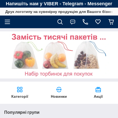
Напишіть нам у VIBER - Telegram - Messenger
Друк логотипу на сувенірну продукцію для Вашого бізнесу
Категорії
Новинки
Акції
Популярні групи