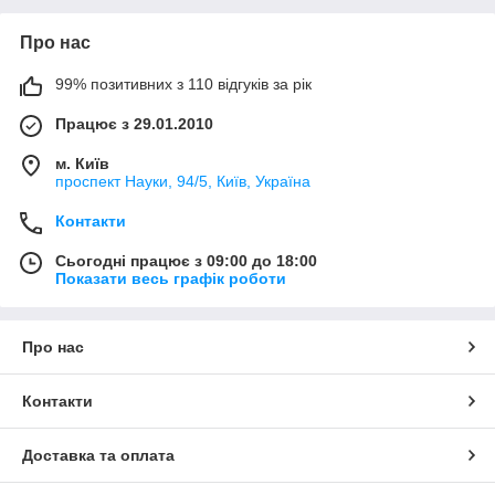
Про нас
99% позитивних з 110 відгуків за рік
Працює з 29.01.2010
м. Київ
проспект Науки, 94/5, Київ, Україна
Контакти
Сьогодні працює з 09:00 до 18:00
Показати весь графік роботи
Про нас
Контакти
Доставка та оплата