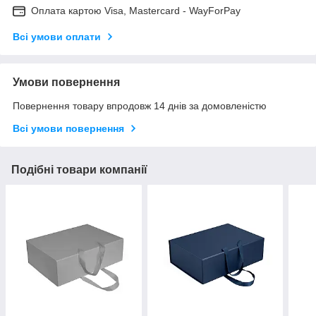
Оплата картою Visa, Mastercard - WayForPay
Всі умови оплати
Умови повернення
Повернення товару впродовж 14 днів за домовленістю
Всі умови повернення
Подібні товари компанії