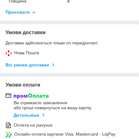
Товщина
3
Приховати
Умови доставки
Доставка здійснюється тільки по передоплаті.
Нова Пошта
Всі умови доставки
Умови оплати
Ви отримаєте замовлення
або гроші повернуться на вашу картку
Детальніше
Оплата на рахунок
Онлайн-оплата карткою Visa, Mastercard - LiqPay