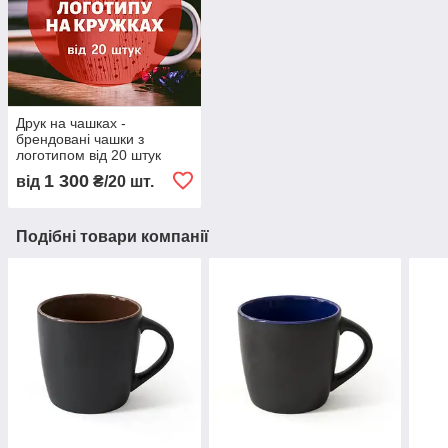
Друк на чашках -
брендовані чашки з
логотипом від 20 штук
1 300
від
₴/20 шт.
Подібні товари компанії