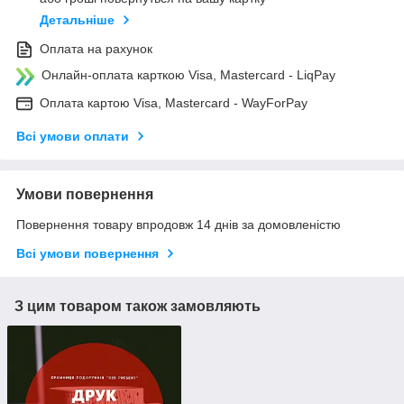
Детальніше
Оплата на рахунок
Онлайн-оплата карткою Visa, Mastercard - LiqPay
Оплата картою Visa, Mastercard - WayForPay
Всі умови оплати
Умови повернення
Повернення товару впродовж 14 днів за домовленістю
Всі умови повернення
З цим товаром також замовляють