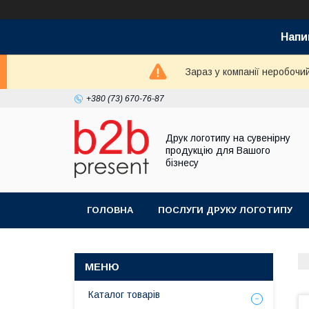
Напи
Зараз у компанії неробочи
+380 (73) 670-76-87
Друк логотипу на сувенірну
продукцію для Вашого
бізнесу
ГОЛОВНА
ПОСЛУГИ ДРУКУ ЛОГОТИПУ
Каталог товарів