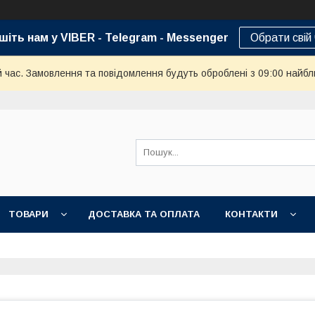
шіть нам у VIBER - Telegram - Messenger
Обрати свій
й час. Замовлення та повідомлення будуть оброблені з 09:00 найбл
ТОВАРИ
ДОСТАВКА ТА ОПЛАТА
КОНТАКТИ