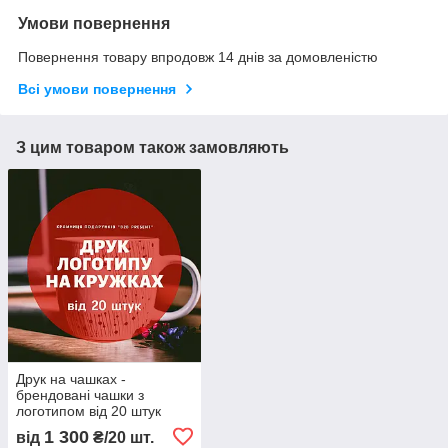
Умови повернення
Повернення товару впродовж 14 днів за домовленістю
Всі умови повернення
З цим товаром також замовляють
Друк на чашках -
брендовані чашки з
логотипом від 20 штук
1 300
від
₴/20 шт.