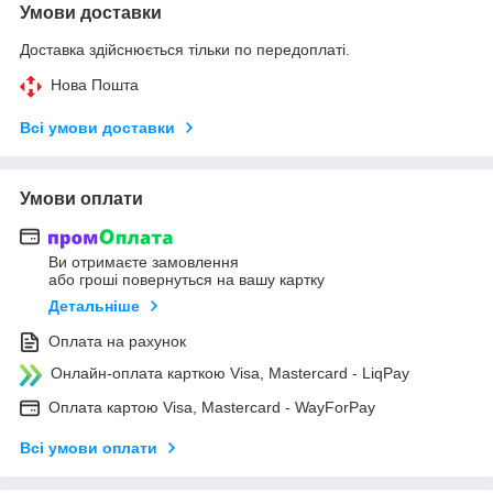
Умови доставки
Доставка здійснюється тільки по передоплаті.
Нова Пошта
Всі умови доставки
Умови оплати
Ви отримаєте замовлення
або гроші повернуться на вашу картку
Детальніше
Оплата на рахунок
Онлайн-оплата карткою Visa, Mastercard - LiqPay
Оплата картою Visa, Mastercard - WayForPay
Всі умови оплати