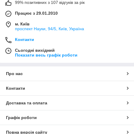
99% позитивних з 107 відгуків за рік
Працює з 29.01.2010
м. Київ
проспект Науки, 94/5, Київ, Україна
Контакти
Сьогодні вихідний
Показати весь графік роботи
Про нас
Контакти
Доставка та оплата
Графік роботи
Повна версія сайту