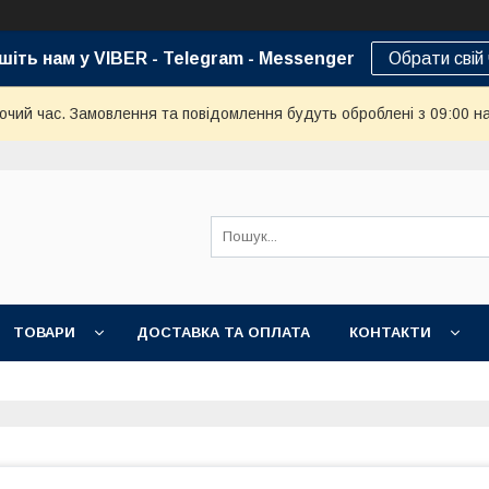
шіть нам у VIBER - Telegram - Messenger
Обрати свій
бочий час. Замовлення та повідомлення будуть оброблені з 09:00 н
ТОВАРИ
ДОСТАВКА ТА ОПЛАТА
КОНТАКТИ