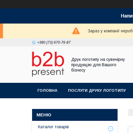
Напи
Зараз у компанії неро
+380 (73) 670-76-87
Друк логотипу на сувенірну
продукцію для Вашого
бізнесу
ГОЛОВНА
ПОСЛУГИ ДРУКУ ЛОГОТИПУ
Каталог товарів