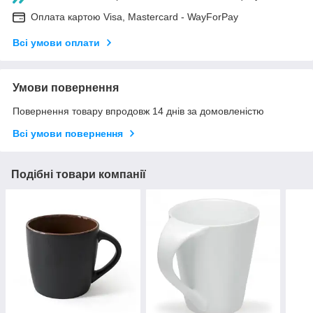
Оплата картою Visa, Mastercard - WayForPay
Всі умови оплати
Умови повернення
Повернення товару впродовж 14 днів за домовленістю
Всі умови повернення
Подібні товари компанії