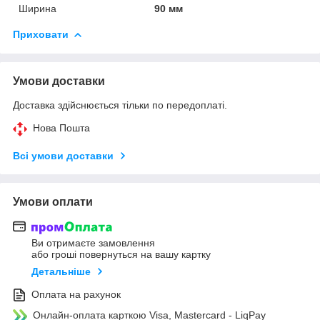
Ширина
90 мм
Приховати
Умови доставки
Доставка здійснюється тільки по передоплаті.
Нова Пошта
Всі умови доставки
Умови оплати
Ви отримаєте замовлення
або гроші повернуться на вашу картку
Детальніше
Оплата на рахунок
Онлайн-оплата карткою Visa, Mastercard - LiqPay