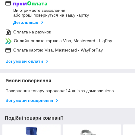
Ви отримаєте замовлення
або гроші повернуться на вашу картку
Детальніше
Оплата на рахунок
Онлайн-оплата карткою Visa, Mastercard - LiqPay
Оплата картою Visa, Mastercard - WayForPay
Всі умови оплати
Умови повернення
Повернення товару впродовж 14 днів за домовленістю
Всі умови повернення
Подібні товари компанії