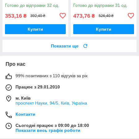
Готово до відправки 32 од.
Готово до відправки 31 од.
353,16
473,76
₴
₴
392,40 ₴
526,40 ₴
Купити
Купити
Показати ще
Про нас
99% позитивних з 110 відгуків за рік
Працює з 29.01.2010
м. Київ
проспект Науки, 94/5, Київ, Україна
Контакти
Сьогодні працює з 09:00 до 18:00
Показати весь графік роботи