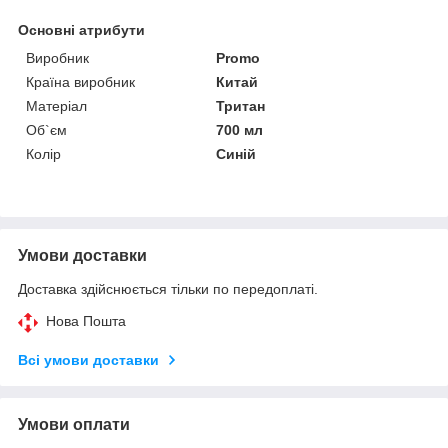
Основні атрибути
Виробник
Promo
Країна виробник
Китай
Матеріал
Тритан
Об`єм
700 мл
Колір
Синій
Умови доставки
Доставка здійснюється тільки по передоплаті.
Нова Пошта
Всі умови доставки
Умови оплати