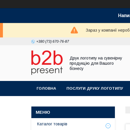
Напи
Зараз у компанії неро
+380 (73) 670-76-87
Друк логотипу на сувенірну
продукцію для Вашого
бізнесу
ГОЛОВНА
ПОСЛУГИ ДРУКУ ЛОГОТИПУ
Каталог товарів