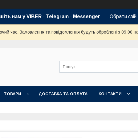
шіть нам у VIBER - Telegram - Messenger
Обрати свій
бочий час. Замовлення та повідомлення будуть оброблені з 09:00 н
ТОВАРИ
ДОСТАВКА ТА ОПЛАТА
КОНТАКТИ