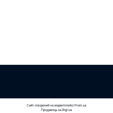
Сайт створений на маркетплейсі
Prom.ua
Продавець на Bigl.ua