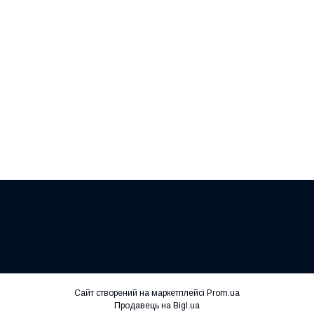
Сайт створений на маркетплейсі
Prom.ua
Продавець на Bigl.ua