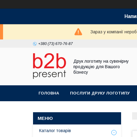
Напи
Зараз у компанії неро
+380 (73) 670-76-87
Друк логотипу на сувенірну
продукцію для Вашого
бізнесу
ГОЛОВНА
ПОСЛУГИ ДРУКУ ЛОГОТИПУ
Каталог товарів