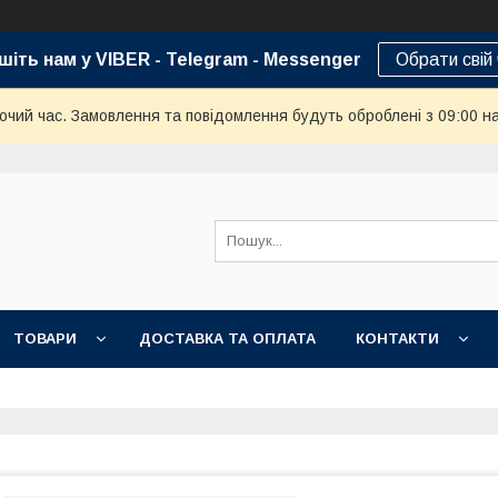
шіть нам у VIBER - Telegram - Messenger
Обрати свій
бочий час. Замовлення та повідомлення будуть оброблені з 09:00 н
ТОВАРИ
ДОСТАВКА ТА ОПЛАТА
КОНТАКТИ