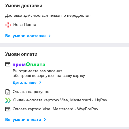
Умови доставки
Доставка здійснюється тільки по передоплаті.
Нова Пошта
Всі умови доставки
Умови оплати
Ви отримаєте замовлення
або гроші повернуться на вашу картку
Детальніше
Оплата на рахунок
Онлайн-оплата карткою Visa, Mastercard - LiqPay
Оплата картою Visa, Mastercard - WayForPay
Всі умови оплати