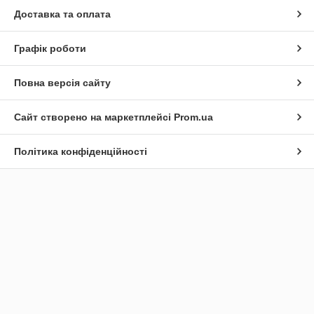
Доставка та оплата
Графік роботи
Повна версія сайту
Сайт створено на маркетплейсі
Prom.ua
Політика конфіденційності