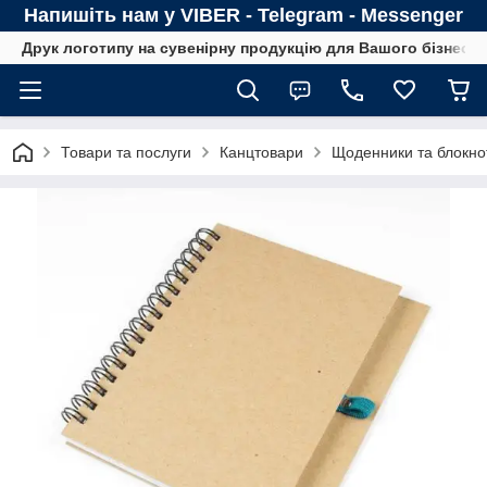
Напишіть нам у VIBER - Telegram - Messenger
Друк логотипу на сувенірну продукцію для Вашого бізнесу
Товари та послуги
Канцтовари
Щоденники та блокно