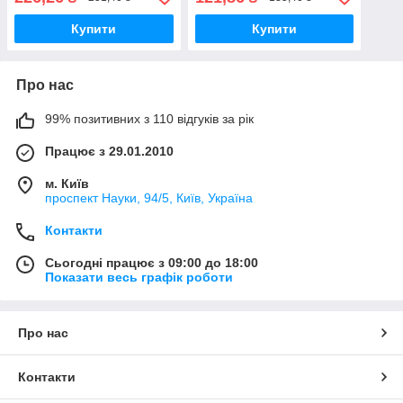
лого
Купити
Купити
Про нас
99% позитивних з 110 відгуків за рік
Працює з 29.01.2010
м. Київ
проспект Науки, 94/5, Київ, Україна
Контакти
Сьогодні працює з 09:00 до 18:00
Показати весь графік роботи
Про нас
Контакти