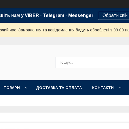
шіть нам у VIBER - Telegram - Messenger
Обрати свій
бочий час. Замовлення та повідомлення будуть оброблені з 09:00 н
ТОВАРИ
ДОСТАВКА ТА ОПЛАТА
КОНТАКТИ