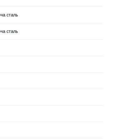
ча сталь
ча сталь