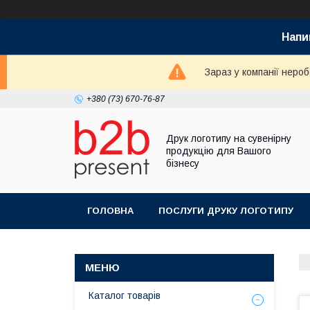
Напи
Зараз у компанії неро
+380 (73) 670-76-87
Друк логотипу на сувенірну
продукцію для Вашого
бізнесу
ГОЛОВНА
ПОСЛУГИ ДРУКУ ЛОГОТИПУ
Каталог товарів