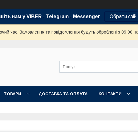
шіть нам у VIBER - Telegram - Messenger
Обрати свій
бочий час. Замовлення та повідомлення будуть оброблені з 09:00 н
ТОВАРИ
ДОСТАВКА ТА ОПЛАТА
КОНТАКТИ