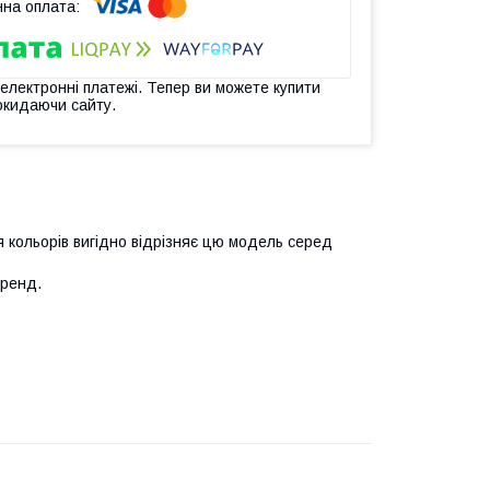
 електронні платежі. Тепер ви можете купити
окидаючи сайту.
 кольорів вигідно відрізняє цю модель серед
бренд.