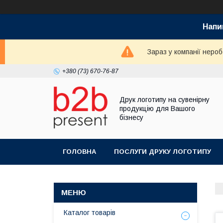
Напи
Зараз у компанії неро
+380 (73) 670-76-87
Друк логотипу на сувенірну
продукцію для Вашого
бізнесу
ГОЛОВНА
ПОСЛУГИ ДРУКУ ЛОГОТИПУ
Каталог товарів