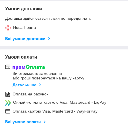
Умови доставки
Доставка здійснюється тільки по передоплаті.
Нова Пошта
Всі умови доставки
Умови оплати
Ви отримаєте замовлення
або гроші повернуться на вашу картку
Детальніше
Оплата на рахунок
Онлайн-оплата карткою Visa, Mastercard - LiqPay
Оплата картою Visa, Mastercard - WayForPay
Всі умови оплати