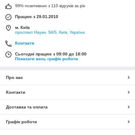
99% позитивних з 110 відгуків за рік
Працює з 29.01.2010
м. Київ
проспект Науки, 94/5, Київ, Україна
Контакти
Сьогодні працює з 09:00 до 18:00
Показати весь графік роботи
Про нас
Контакти
Доставка та оплата
Графік роботи