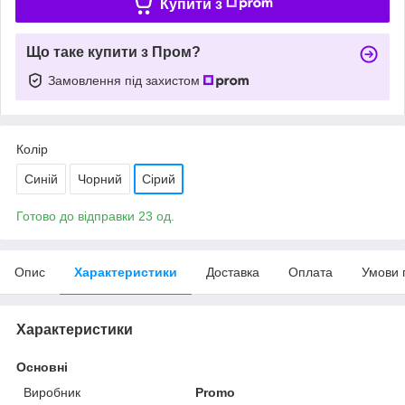
Купити з
Що таке купити з Пром?
Замовлення під захистом
Колір
Синій
Чорний
Сірий
Готово до відправки 23 од.
Опис
Характеристики
Доставка
Оплата
Умови 
Характеристики
Основні
Виробник
Promo