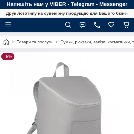
Напишіть нам у VIBER - Telegram - Messenger
Друк логотипу на сувенірну продукцію для Вашого бізнесу
Товари та послуги
Сумки, рюкзаки, валізи, косметички,
–5%