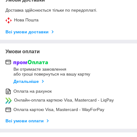
Доставка здійснюється тільки по передоплаті.
Нова Пошта
Всі умови доставки
Умови оплати
Ви отримаєте замовлення
або гроші повернуться на вашу картку
Детальніше
Оплата на рахунок
Онлайн-оплата карткою Visa, Mastercard - LiqPay
Оплата картою Visa, Mastercard - WayForPay
Всі умови оплати