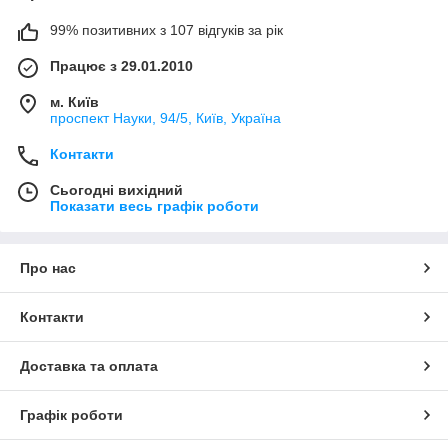
99% позитивних з 107 відгуків за рік
Працює з 29.01.2010
м. Київ
проспект Науки, 94/5, Київ, Україна
Контакти
Сьогодні вихідний
Показати весь графік роботи
Про нас
Контакти
Доставка та оплата
Графік роботи