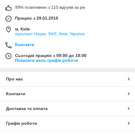
99% позитивних з 110 відгуків за рік
Працює з 29.01.2010
м. Київ
проспект Науки, 94/5, Київ, Україна
Контакти
Сьогодні працює з 09:00 до 18:00
Показати весь графік роботи
Про нас
Контакти
Доставка та оплата
Графік роботи