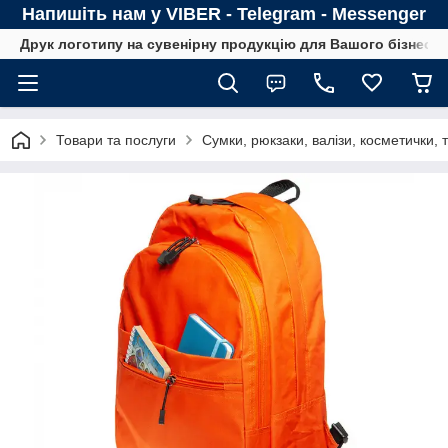
Напишіть нам у VIBER - Telegram - Messenger
Друк логотипу на сувенірну продукцію для Вашого бізнесу
Товари та послуги
Сумки, рюкзаки, валізи, косметички,