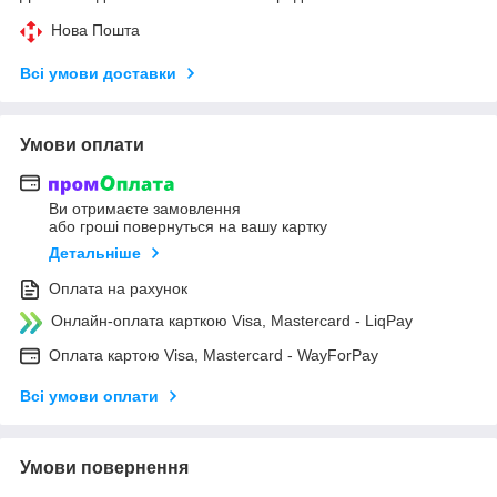
Нова Пошта
Всі умови доставки
Умови оплати
Ви отримаєте замовлення
або гроші повернуться на вашу картку
Детальніше
Оплата на рахунок
Онлайн-оплата карткою Visa, Mastercard - LiqPay
Оплата картою Visa, Mastercard - WayForPay
Всі умови оплати
Умови повернення