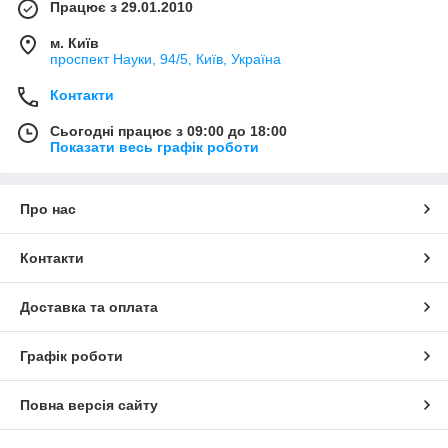
Працює з 29.01.2010
м. Київ
проспект Науки, 94/5, Київ, Україна
Контакти
Сьогодні працює з 09:00 до 18:00
Показати весь графік роботи
Про нас
Контакти
Доставка та оплата
Графік роботи
Повна версія сайту