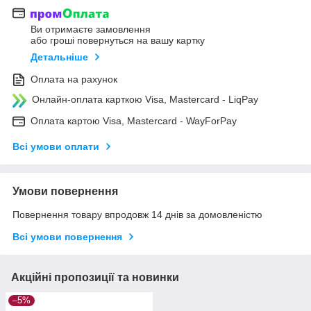
Ви отримаєте замовлення
або гроші повернуться на вашу картку
Детальніше
Оплата на рахунок
Онлайн-оплата карткою Visa, Mastercard - LiqPay
Оплата картою Visa, Mastercard - WayForPay
Всі умови оплати
Умови повернення
Повернення товару впродовж 14 днів за домовленістю
Всі умови повернення
Акційні пропозиції та новинки
–5%