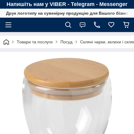
Напишіть нам у VIBER - Telegram - Messenger
Друк логотипу на сувенірну продукцію для Вашого бізнесу
Товари та послуги
Посуд
Скляні чарки, келихи і скля