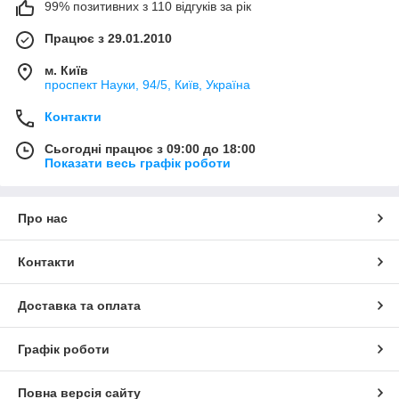
99% позитивних з 110 відгуків за рік
Працює з 29.01.2010
м. Київ
проспект Науки, 94/5, Київ, Україна
Контакти
Сьогодні працює з 09:00 до 18:00
Показати весь графік роботи
Про нас
Контакти
Доставка та оплата
Графік роботи
Повна версія сайту