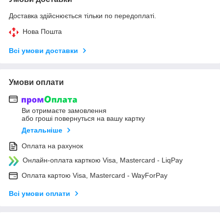
Доставка здійснюється тільки по передоплаті.
Нова Пошта
Всі умови доставки
Умови оплати
Ви отримаєте замовлення
або гроші повернуться на вашу картку
Детальніше
Оплата на рахунок
Онлайн-оплата карткою Visa, Mastercard - LiqPay
Оплата картою Visa, Mastercard - WayForPay
Всі умови оплати