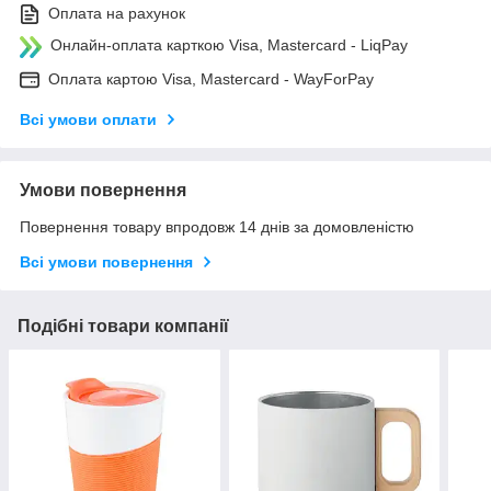
Оплата на рахунок
Онлайн-оплата карткою Visa, Mastercard - LiqPay
Оплата картою Visa, Mastercard - WayForPay
Всі умови оплати
Умови повернення
Повернення товару впродовж 14 днів за домовленістю
Всі умови повернення
Подібні товари компанії