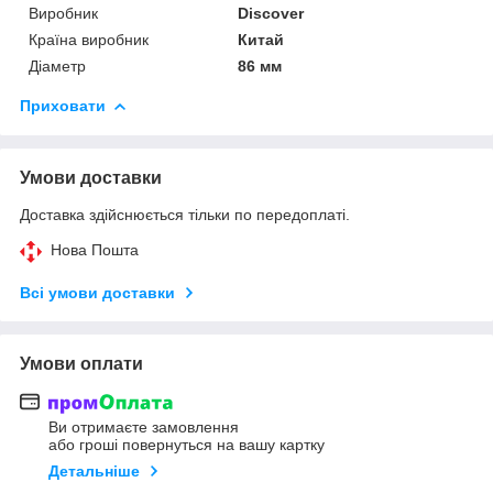
Виробник
Discover
Країна виробник
Китай
Діаметр
86 мм
Приховати
Умови доставки
Доставка здійснюється тільки по передоплаті.
Нова Пошта
Всі умови доставки
Умови оплати
Ви отримаєте замовлення
або гроші повернуться на вашу картку
Детальніше