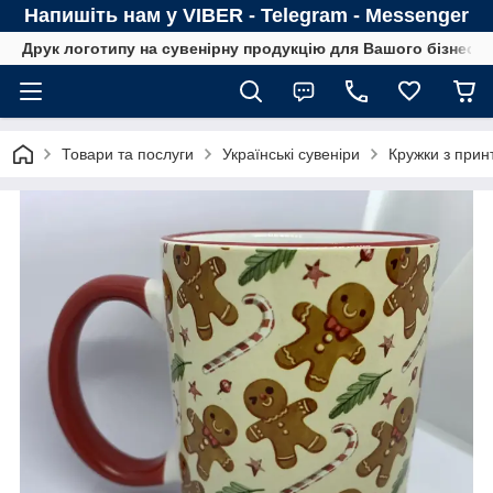
Напишіть нам у VIBER - Telegram - Messenger
Друк логотипу на сувенірну продукцію для Вашого бізнесу
Товари та послуги
Українські сувеніри
Кружки з прин