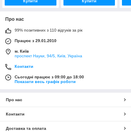
Купити
Купити
Про нас
99% позитивних з 110 відгуків за рік
Працює з 29.01.2010
м. Київ
проспект Науки, 94/5, Київ, Україна
Контакти
Сьогодні працює з 09:00 до 18:00
Показати весь графік роботи
Про нас
Контакти
Доставка та оплата