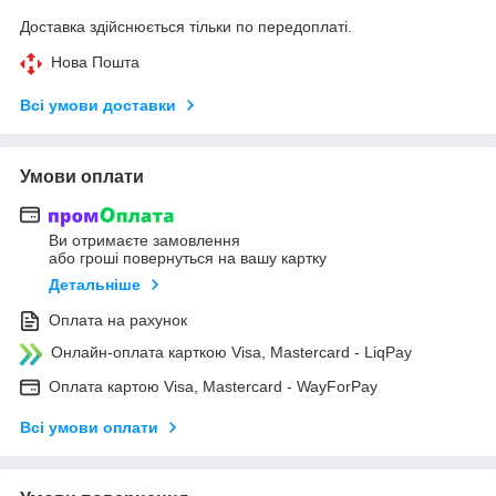
Доставка здійснюється тільки по передоплаті.
Нова Пошта
Всі умови доставки
Умови оплати
Ви отримаєте замовлення
або гроші повернуться на вашу картку
Детальніше
Оплата на рахунок
Онлайн-оплата карткою Visa, Mastercard - LiqPay
Оплата картою Visa, Mastercard - WayForPay
Всі умови оплати