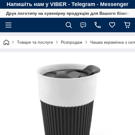
Напишіть нам у VIBER - Telegram - Messenger
Друк логотипу на сувенірну продукцію для Вашого бізнесу
Товари та послуги
Розпродаж
Чашка керамічна з си