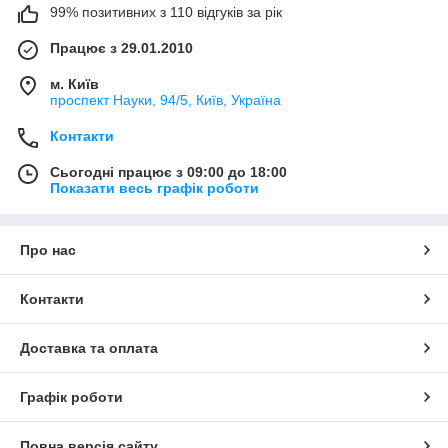
99% позитивних з 110 відгуків за рік
Працює з 29.01.2010
м. Київ
проспект Науки, 94/5, Київ, Україна
Контакти
Сьогодні працює з 09:00 до 18:00
Показати весь графік роботи
Про нас
Контакти
Доставка та оплата
Графік роботи
Повна версія сайту