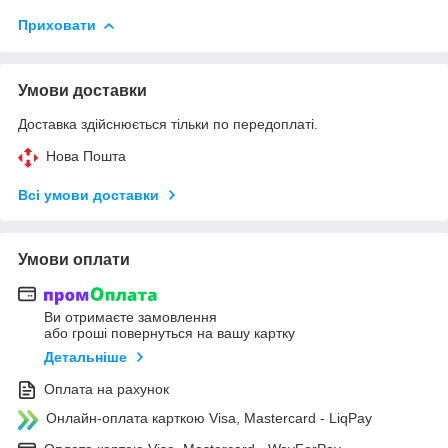
Приховати
Умови доставки
Доставка здійснюється тільки по передоплаті.
Нова Пошта
Всі умови доставки
Умови оплати
Ви отримаєте замовлення
або гроші повернуться на вашу картку
Детальніше
Оплата на рахунок
Онлайн-оплата карткою Visa, Mastercard - LiqPay