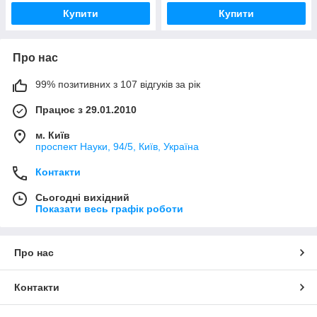
Купити
Купити
Про нас
99% позитивних з 107 відгуків за рік
Працює з 29.01.2010
м. Київ
проспект Науки, 94/5, Київ, Україна
Контакти
Сьогодні вихідний
Показати весь графік роботи
Про нас
Контакти