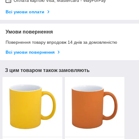
Оплата картою Visa, Mastercard - WayForPay
Всі умови оплати
Умови повернення
Повернення товару впродовж 14 днів за домовленістю
Всі умови повернення
З цим товаром також замовляють