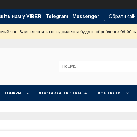
шіть нам у VIBER - Telegram - Messenger
Обрати свій
бочий час. Замовлення та повідомлення будуть оброблені з 09:00 н
ТОВАРИ
ДОСТАВКА ТА ОПЛАТА
КОНТАКТИ