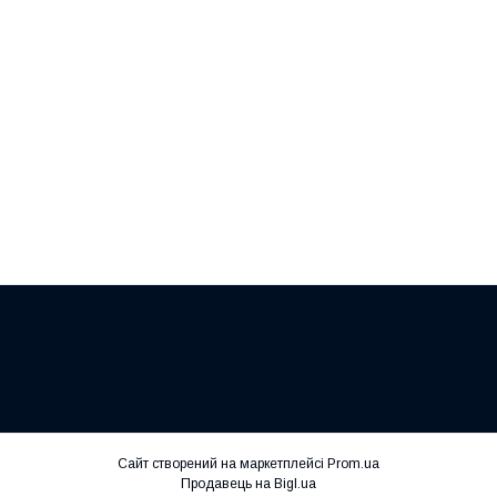
Сайт створений на маркетплейсі
Prom.ua
Продавець на Bigl.ua