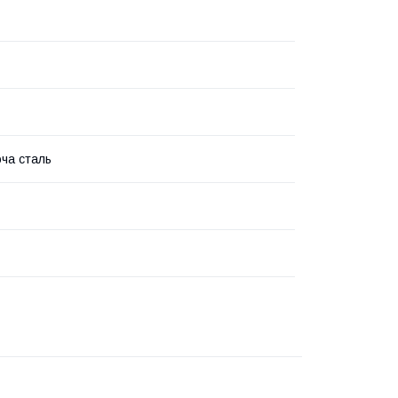
ча сталь