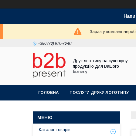
Напи
Зараз у компанії неро
+380 (73) 670-76-87
Друк логотипу на сувенірну
продукцію для Вашого
бізнесу
ГОЛОВНА
ПОСЛУГИ ДРУКУ ЛОГОТИПУ
Каталог товарів