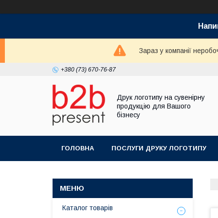
Напи
Зараз у компанії неробо
+380 (73) 670-76-87
Друк логотипу на сувенірну
продукцію для Вашого
бізнесу
ГОЛОВНА
ПОСЛУГИ ДРУКУ ЛОГОТИПУ
Каталог товарів