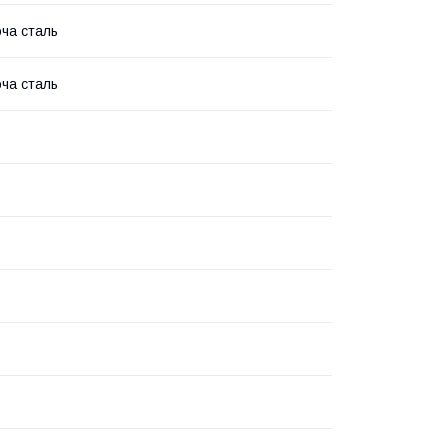
ча сталь
ча сталь