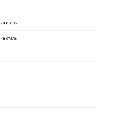
ча сталь
ча сталь