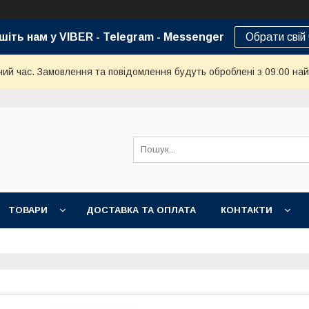
шіть нам у VIBER - Telegram - Messenger
Обрати свій
чий час. Замовлення та повідомлення будуть оброблені з 09:00 най
ТОВАРИ
ДОСТАВКА ТА ОПЛАТА
КОНТАКТИ