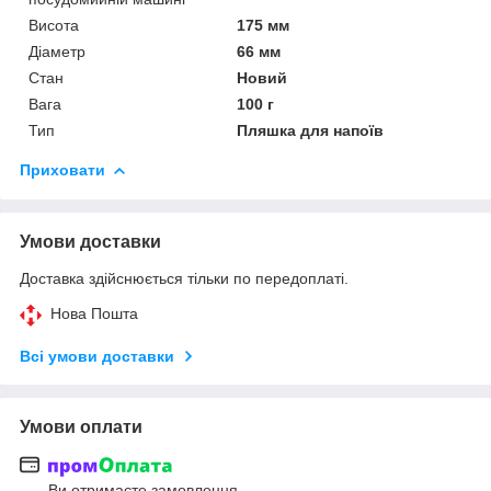
Висота
175 мм
Діаметр
66 мм
Стан
Новий
Вага
100 г
Тип
Пляшка для напоїв
Приховати
Умови доставки
Доставка здійснюється тільки по передоплаті.
Нова Пошта
Всі умови доставки
Умови оплати
Ви отримаєте замовлення