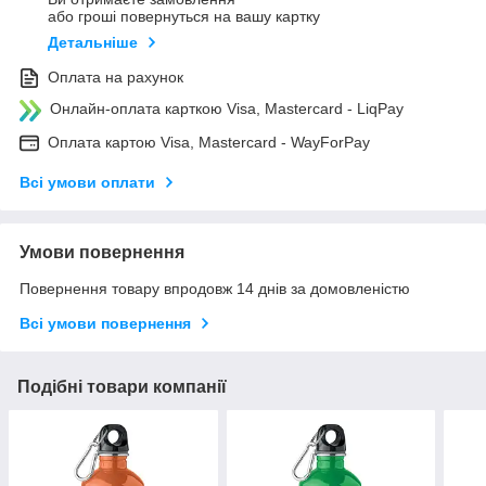
або гроші повернуться на вашу картку
Детальніше
Оплата на рахунок
Онлайн-оплата карткою Visa, Mastercard - LiqPay
Оплата картою Visa, Mastercard - WayForPay
Всі умови оплати
Умови повернення
Повернення товару впродовж 14 днів за домовленістю
Всі умови повернення
Подібні товари компанії