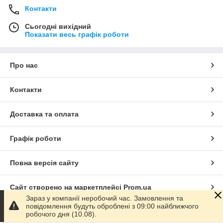
Контакти
Сьогодні вихідний
Показати весь графік роботи
Про нас
Контакти
Доставка та оплата
Графік роботи
Повна версія сайту
Сайт створено на маркетплейсі
Prom.ua
Зараз у компанії неробочий час. Замовлення та
повідомлення будуть оброблені з 09:00 найближчого
Політика конфіденційності
робочого дня (10.08).