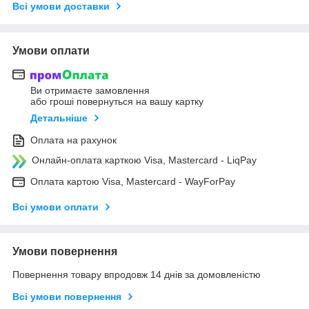
Всі умови доставки
Умови оплати
Ви отримаєте замовлення
або гроші повернуться на вашу картку
Детальніше
Оплата на рахунок
Онлайн-оплата карткою Visa, Mastercard - LiqPay
Оплата картою Visa, Mastercard - WayForPay
Всі умови оплати
Умови повернення
Повернення товару впродовж 14 днів за домовленістю
Всі умови повернення