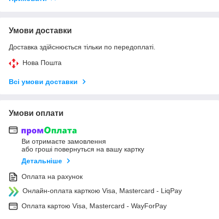
Умови доставки
Доставка здійснюється тільки по передоплаті.
Нова Пошта
Всі умови доставки
Умови оплати
Ви отримаєте замовлення
або гроші повернуться на вашу картку
Детальніше
Оплата на рахунок
Онлайн-оплата карткою Visa, Mastercard - LiqPay
Оплата картою Visa, Mastercard - WayForPay