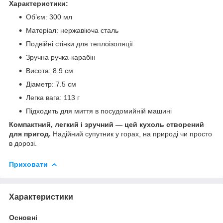
Характеристики:
Об’єм: 300 мл
Матеріал: нержавіюча сталь
Подвійні стінки для теплоізоляції
Зручна ручка-карабін
Висота: 8.9 см
Діаметр: 7.5 см
Легка вага: 113 г
Підходить для миття в посудомийній машині
Компактний, легкий і зручний — цей кухоль створений
для пригод.
Надійний супутник у горах, на природі чи просто
в дорозі.
Приховати
Характеристики
Основні