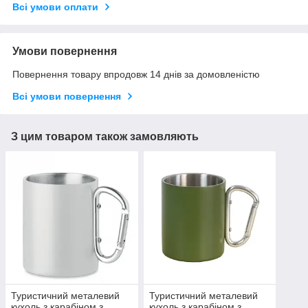
Всі умови оплати
Умови повернення
Повернення товару впродовж 14 днів за домовленістю
Всі умови повернення
З цим товаром також замовляють
Туристичний металевий
Туристичний металевий
кухоль з карабіном з
кухоль з карабіном з