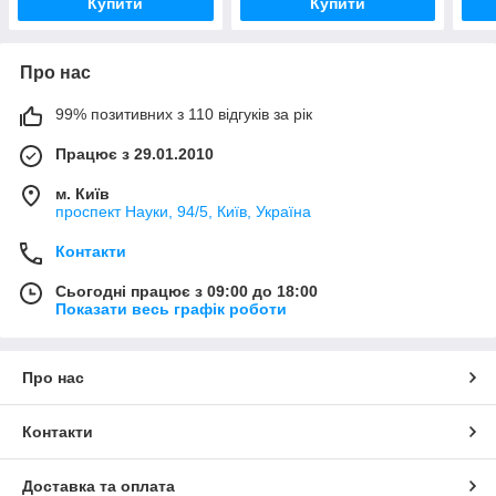
Купити
Купити
Про нас
99% позитивних з 110 відгуків за рік
Працює з 29.01.2010
м. Київ
проспект Науки, 94/5, Київ, Україна
Контакти
Сьогодні працює з 09:00 до 18:00
Показати весь графік роботи
Про нас
Контакти
Доставка та оплата