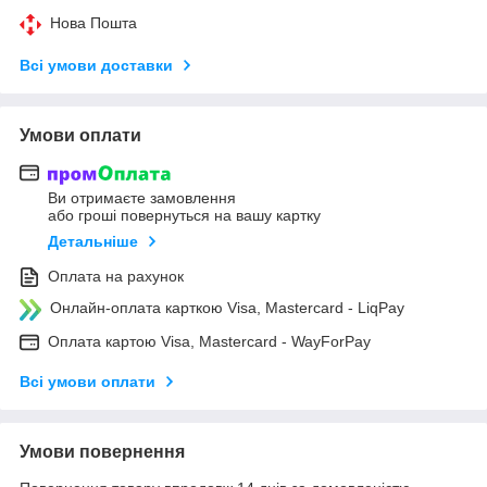
Нова Пошта
Всі умови доставки
Умови оплати
Ви отримаєте замовлення
або гроші повернуться на вашу картку
Детальніше
Оплата на рахунок
Онлайн-оплата карткою Visa, Mastercard - LiqPay
Оплата картою Visa, Mastercard - WayForPay
Всі умови оплати
Умови повернення