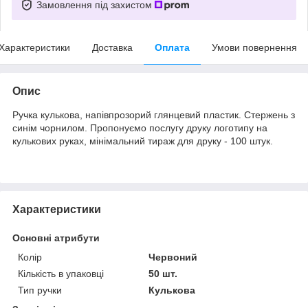
Замовлення під захистом
Характеристики
Доставка
Оплата
Умови повернення
Опис
Ручка кулькова, напівпрозорий глянцевий пластик. Стержень з
синім чорнилом. Пропонуємо послугу друку логотипу на
кулькових руках, мінімальний тираж для друку - 100 штук.
Характеристики
Основні атрибути
Колір
Червоний
Кількість в упаковці
50 шт.
Тип ручки
Кулькова