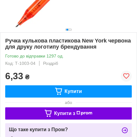
Ручка кулькова пластикова New York червона
для друку логотипу брендування
Готово до відправки 1297 од.
Код: Т-1003-04
Роздріб
6,33
₴
Купити
або
Купити з
Що таке купити з Пром?