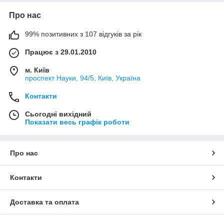
Про нас
99% позитивних з 107 відгуків за рік
Працює з 29.01.2010
м. Київ
проспект Науки, 94/5, Київ, Україна
Контакти
Сьогодні вихідний
Показати весь графік роботи
Про нас
Контакти
Доставка та оплата