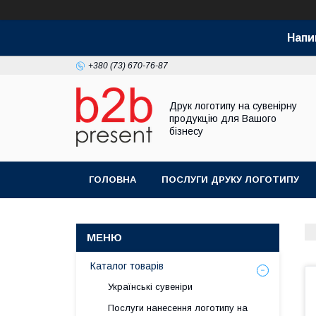
Напи
+380 (73) 670-76-87
Друк логотипу на сувенірну
продукцію для Вашого
бізнесу
ГОЛОВНА
ПОСЛУГИ ДРУКУ ЛОГОТИПУ
Каталог товарів
Українські сувеніри
Послуги нанесення логотипу на