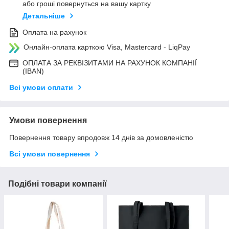
або гроші повернуться на вашу картку
Детальніше
Оплата на рахунок
Онлайн-оплата карткою Visa, Mastercard - LiqPay
ОПЛАТА ЗА РЕКВІЗИТАМИ НА РАХУНОК КОМПАНІЇ
(IBAN)
Всі умови оплати
Умови повернення
Повернення товару впродовж 14 днів за домовленістю
Всі умови повернення
Подібні товари компанії