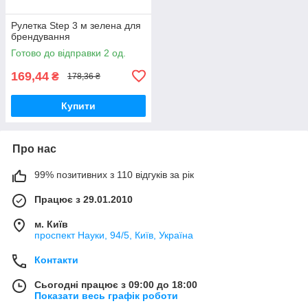
Рулетка Step 3 м зелена для
брендування
Готово до відправки 2 од.
169,44
₴
178,36 ₴
Купити
Про нас
99% позитивних з 110 відгуків за рік
Працює з 29.01.2010
м. Київ
проспект Науки, 94/5, Київ, Україна
Контакти
Сьогодні працює з 09:00 до 18:00
Показати весь графік роботи