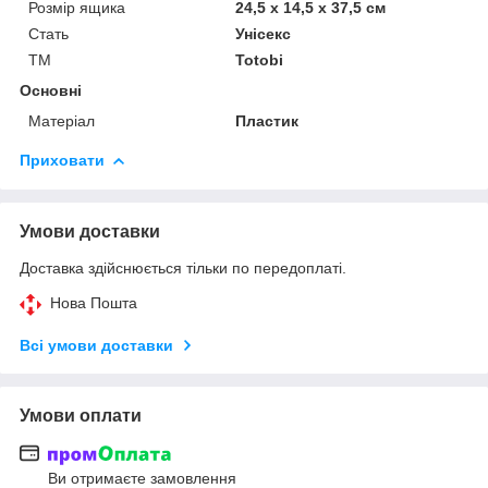
Розмір ящика
24,5 х 14,5 х 37,5 см
Стать
Унісекс
ТМ
Totobi
Основні
Матеріал
Пластик
Приховати
Умови доставки
Доставка здійснюється тільки по передоплаті.
Нова Пошта
Всі умови доставки
Умови оплати
Ви отримаєте замовлення