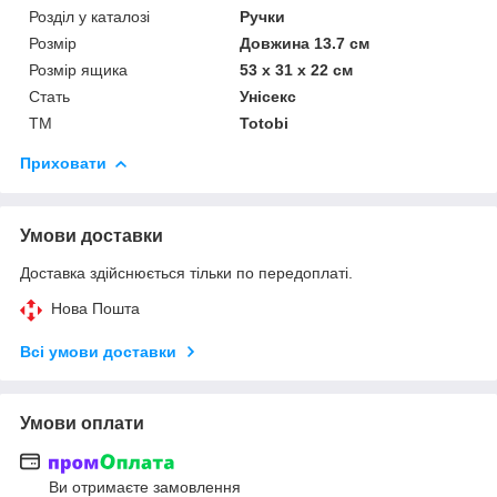
Розділ у каталозі
Ручки
Розмір
Довжина 13.7 см
Розмір ящика
53 х 31 х 22 см
Стать
Унісекс
ТМ
Totobi
Приховати
Умови доставки
Доставка здійснюється тільки по передоплаті.
Нова Пошта
Всі умови доставки
Умови оплати
Ви отримаєте замовлення