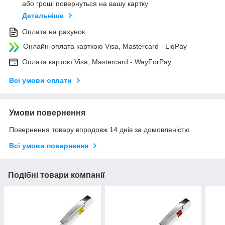
або гроші повернуться на вашу картку
Детальніше
Оплата на рахунок
Онлайн-оплата карткою Visa, Mastercard - LiqPay
Оплата картою Visa, Mastercard - WayForPay
Всі умови оплати
Умови повернення
Повернення товару впродовж 14 днів за домовленістю
Всі умови повернення
Подібні товари компанії