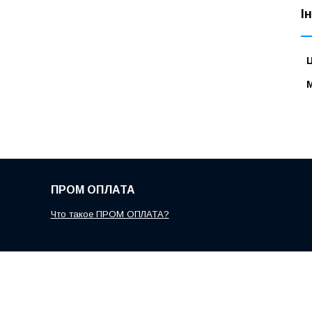
І
Ц
ПРОМ ОПЛАТА
Что такое ПРОМ ОПЛАТА?