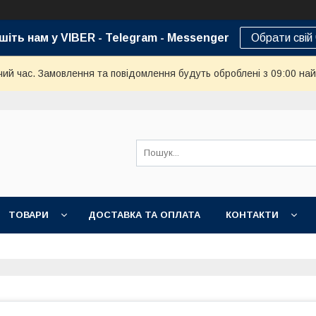
шіть нам у VIBER - Telegram - Messenger
Обрати свій
чий час. Замовлення та повідомлення будуть оброблені з 09:00 най
ТОВАРИ
ДОСТАВКА ТА ОПЛАТА
КОНТАКТИ