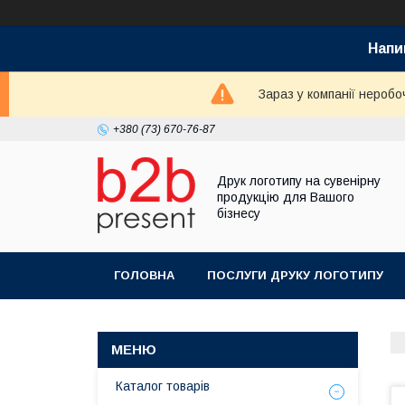
Напи
Зараз у компанії неробо
+380 (73) 670-76-87
Друк логотипу на сувенірну
продукцію для Вашого
бізнесу
ГОЛОВНА
ПОСЛУГИ ДРУКУ ЛОГОТИПУ
Каталог товарів