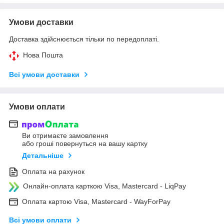
Умови доставки
Доставка здійснюється тільки по передоплаті.
Нова Пошта
Всі умови доставки
Умови оплати
Ви отримаєте замовлення
або гроші повернуться на вашу картку
Детальніше
Оплата на рахунок
Онлайн-оплата карткою Visa, Mastercard - LiqPay
Оплата картою Visa, Mastercard - WayForPay
Всі умови оплати