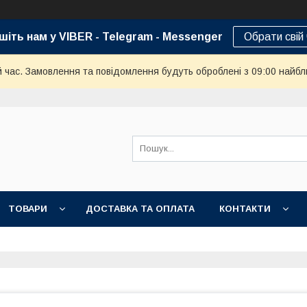
шіть нам у VIBER - Telegram - Messenger
Обрати свій
й час. Замовлення та повідомлення будуть оброблені з 09:00 найбл
ТОВАРИ
ДОСТАВКА ТА ОПЛАТА
КОНТАКТИ