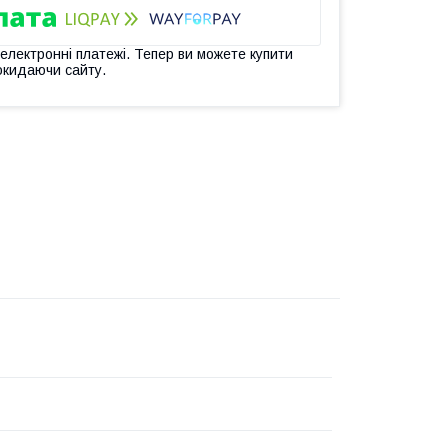
 електронні платежі. Тепер ви можете купити
окидаючи сайту.