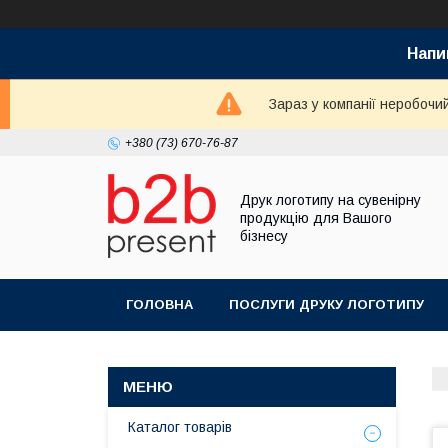
Напи
Зараз у компанії неробочи
+380 (73) 670-76-87
Друк логотипу на сувенірну
продукцію для Вашого
бізнесу
ГОЛОВНА
ПОСЛУГИ ДРУКУ ЛОГОТИПУ
Каталог товарів